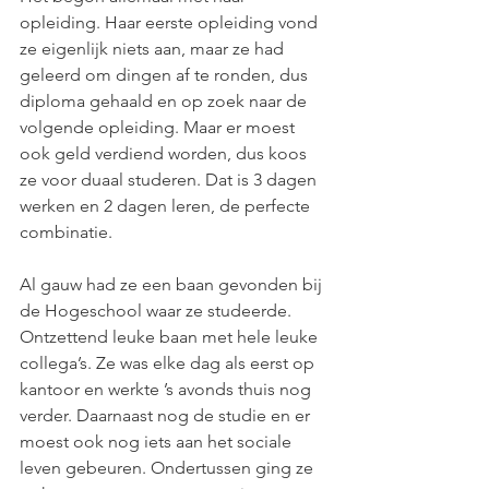
opleiding. Haar eerste opleiding vond 
ze eigenlijk niets aan, maar ze had 
geleerd om dingen af te ronden, dus 
diploma gehaald en op zoek naar de 
volgende opleiding. Maar er moest 
ook geld verdiend worden, dus koos 
ze voor duaal studeren. Dat is 3 dagen 
werken en 2 dagen leren, de perfecte 
combinatie.
Al gauw had ze een baan gevonden bij 
de Hogeschool waar ze studeerde. 
Ontzettend leuke baan met hele leuke 
collega’s. Ze was elke dag als eerst op 
kantoor en werkte ’s avonds thuis nog 
verder. Daarnaast nog de studie en er 
moest ook nog iets aan het sociale 
leven gebeuren. Ondertussen ging ze 