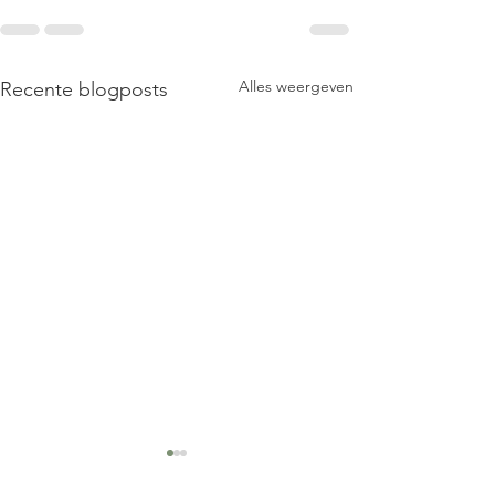
Alles weergeven
Recente blogposts