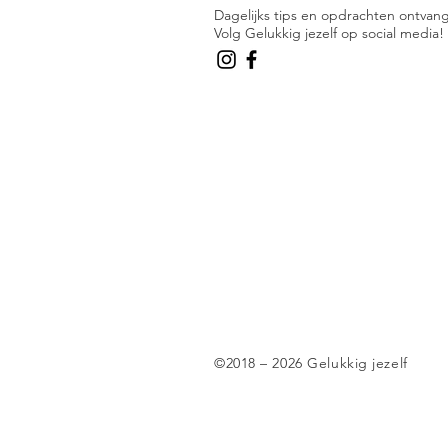
Dagelijks tips en opdrachten ontvan
Volg Gelukkig jezelf op social media!
©2018 – 2026 Gelukkig jezelf