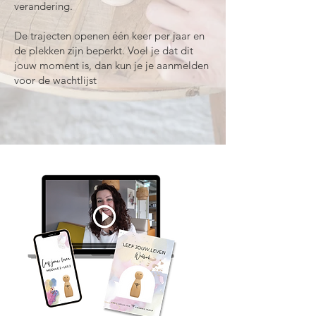
verandering.
De trajecten openen één keer per jaar en
de plekken zijn beperkt. Voel je dat dit
jouw moment is, dan kun je je aanmelden
voor de wachtlijst