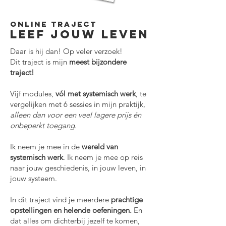
ONLINE traject
LEEF JOUW LEVEN
Daar is hij dan! Op veler verzoek!
Dit traject is mijn
meest bijzondere
traject!
Vijf modules,
vól met systemisch werk
, te
vergelijken met 6 sessies in mijn praktijk,
alleen dan voor een veel lagere prijs én
onbeperkt toegang.
Ik neem je mee in de
wereld van
systemisch werk
. Ik neem je mee op reis
naar jouw geschiedenis, in jouw leven, in
jouw systeem.
In dit traject vind je meerdere
prachtige
opstellingen en helende oefeningen.
En
dat alles om dichterbij jezelf te komen,