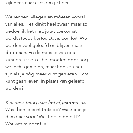
kijk eens naar alles om je heen.
We rennen, vliegen en móeten vooral 
van alles. Het klinkt heel zwaar, maar zo 
bedoel ik het niet; jouw toekomst 
wordt steeds korter. Dat is een feit. We 
worden veel geleefd en blijven maar 
doorgaan. En de meeste van ons 
kunnen tussen al het moeten door nog 
wel echt genieten, maar hoe zou het 
zijn als je nóg meer kunt genieten. Echt 
kunt gaan leven, in plaats van geleefd 
worden?
Kijk eens terug naar het afgelopen jaar.
Waar ben je echt trots op? Waar ben je 
dankbaar voor? Wat heb je bereikt? 
Wat was minder fijn?