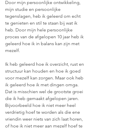
Door mijn persoonlijke ontwikkeling, 
mijn studie en persoonlijke 
tegenslagen, heb ik geleerd om echt 
te genieten en stil te staan bij wat ik 
heb. Door mijn hele persoonlijke 
proces van de afgelopen 10 jaar heb ik 
geleerd hoe ik in balans kan zijn met 
mezelf.
Ik heb geleerd hoe ik overzicht, rust en 
structuur kan houden en hoe ik goed 
voor mezelf kan zorgen. Maar ook heb 
ik geleerd hoe ik met dingen omga. 
Dat is misschien wel de grootste groei 
die ik heb gemaakt afgelopen jaren. 
Bijvoorbeeld hoe ik niet meer heel 
verdrietig hoef te worden als die ene 
vriendin weer niets van zich laat horen, 
of hoe ik niet meer aan mezelf hoef te 