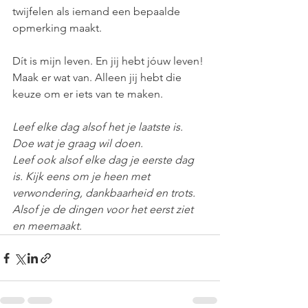
twijfelen als iemand een bepaalde 
opmerking maakt.
Dít is mijn leven. En jij hebt jóuw leven! 
Maak er wat van. Alleen jij hebt die 
keuze om er iets van te maken.
Leef elke dag alsof het je laatste is. 
Doe wat je graag wil doen.
Leef ook alsof elke dag je eerste dag 
is. Kijk eens om je heen met 
verwondering, dankbaarheid en trots. 
Alsof je de dingen voor het eerst ziet 
en meemaakt.