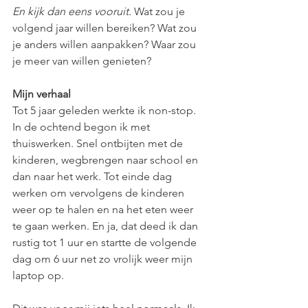
En kijk dan eens vooruit.
 Wat zou je 
volgend jaar willen bereiken? Wat zou 
je anders willen aanpakken? Waar zou 
je meer van willen genieten?
Mijn verhaal
Tot 5 jaar geleden werkte ik non-stop. 
In de ochtend begon ik met 
thuiswerken. Snel ontbijten met de 
kinderen, wegbrengen naar school en 
dan naar het werk. Tot einde dag 
werken om vervolgens de kinderen 
weer op te halen en na het eten weer 
te gaan werken. En ja, dat deed ik dan 
rustig tot 1 uur en startte de volgende 
dag om 6 uur net zo vrolijk weer mijn 
laptop op.