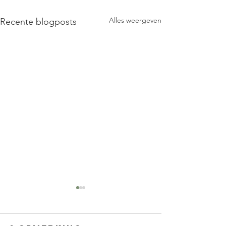
Alles weergeven
Recente blogposts