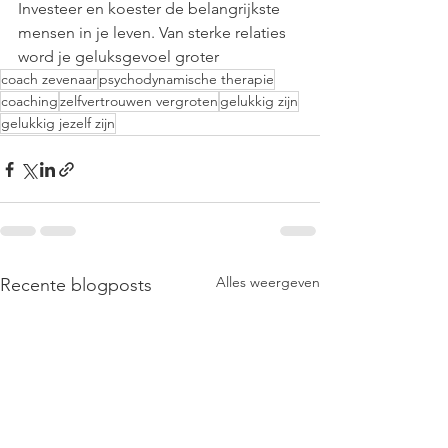
Investeer en koester de belangrijkste 
mensen in je leven. Van sterke relaties 
word je geluksgevoel groter
coach zevenaar
psychodynamische therapie
coaching
zelfvertrouwen vergroten
gelukkig zijn
gelukkig jezelf zijn
Alles weergeven
Recente blogposts