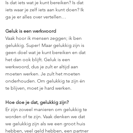
Is dat iets wat je kunt bereiken? Is dat 
iets waar je zelf iets aan kunt doen? Ik 
ga je er alles over vertellen…
Geluk is een werkwoord
Vaak hoor ik mensen zeggen; ik ben 
gelukkig. Super! Maar gelukkig zijn is 
geen doel wat je kunt bereiken en dat 
het dan ook blijft. Geluk is een 
werkwoord, dus je zult er altijd aan 
moeten werken. Je zult het moeten 
onderhouden. Om gelukkig te zijn én 
te blijven, moet je hard werken.
Hoe doe je dat, gelukkig zijn?
Er zijn zoveel manieren om gelukkig te 
worden of te zijn. Vaak denken we dat 
we gelukkig zijn als we een groot huis 
hebben, veel geld hebben, een partner 