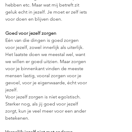
hebben etc. Maar wat mij betreft zit 
geluk echt in jezelf. Je moet er zelf iets 
voor doen en blijven doen.
Goed voor jezelf zorgen
Eén van die dingen is goed zorgen 
voor jezelf, zowel innerlijk als uiterlijk. 
Het laatste doen we meestal wel, want 
we willen er goed uitzien. Maar zorgen 
voor je binnenkant vinden de meeste 
mensen lastig, vooral zorgen voor je 
gevoel, voor je eigenwaarde, écht voor 
jezelf.
Voor jezelf zorgen is níet egoïstisch. 
Sterker nog, als jij goed voor jezelf 
zorgt, kun je veel meer voor een ander 
betekenen.