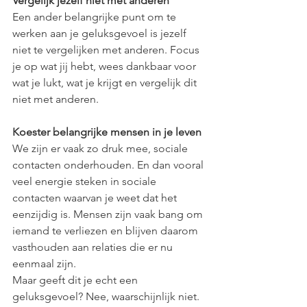
Vergelijk jezelf niet met anderen
Een ander belangrijke punt om te 
werken aan je geluksgevoel is jezelf 
niet te vergelijken met anderen. Focus 
je op wat jij hebt, wees dankbaar voor 
wat je lukt, wat je krijgt en vergelijk dit 
niet met anderen.
Koester belangrijke mensen in je leven
We zijn er vaak zo druk mee, sociale 
contacten onderhouden. En dan vooral 
veel energie steken in sociale 
contacten waarvan je weet dat het 
eenzijdig is. Mensen zijn vaak bang om 
iemand te verliezen en blijven daarom 
vasthouden aan relaties die er nu 
eenmaal zijn.
Maar geeft dit je echt een 
geluksgevoel? Nee, waarschijnlijk niet. 