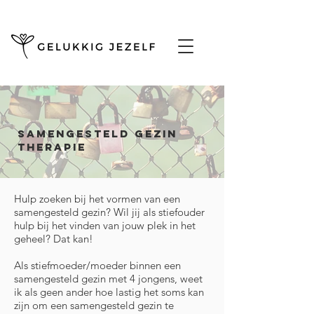
Samengesteld gezin
therapie
Hulp zoeken bij het vormen van een
samengesteld gezin? Wil jij als stiefouder
hulp bij het vinden van jouw plek in het
geheel? Dat kan!
Als stiefmoeder/moeder binnen een
samengesteld gezin met 4 jongens, weet
ik als geen ander hoe lastig het soms kan
zijn om een samengesteld gezin te