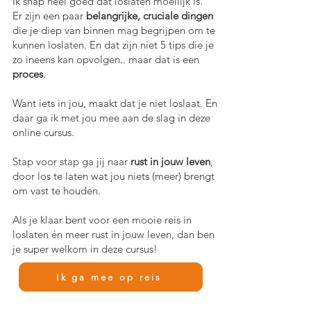
Ik snap heel goed dat loslaten moeilijk is.
Er zijn een paar
belangrijke, cruciale dingen
die je diep van binnen mag begrijpen om te
kunnen loslaten. En dat zijn niet 5 tips die je
zo ineens kan opvolgen.. maar dat is een
proces
.
Want iets in jou, maakt dat je niet loslaat. En
daar ga ik met jou mee aan de slag in deze
online cursus.
Stap voor stap ga jij naar
rust in jouw leven
,
door los te laten wat jou niets (meer) brengt
om vast te houden.
Als je klaar bent voor een mooie reis in
loslaten én meer rust in jouw leven, dan ben
je super welkom in deze cursus!
Ik ga mee op reis