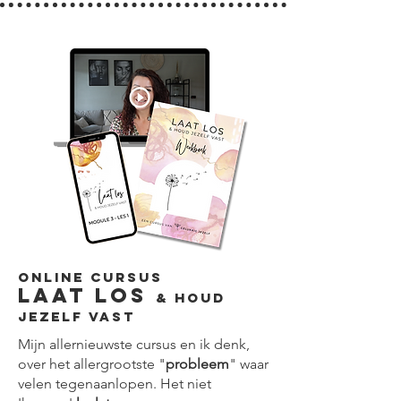
ONLINE CURSUS
LAAT LOS
& houd
jezelf vast
Mijn allernieuwste cursus en ik denk,
over het allergrootste "
probleem
" waar
velen tegenaanlopen. Het niet