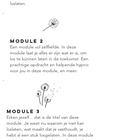
loslaten.
Module 2
Een module vol zelfliefde. In deze
module laat je alles er zijn wat er is, om
los te kúnnen laten in de toekomst. Een
prachtige opdracht en helpende hypno
voor jou in deze module, en meer.
Module 3
Erken jezelf... dat is de titel van deze
module. Je weet nu waarom je niet kan
loslaten, wat maakt dat je vasthoudt, je
hebt al een stuk losgelaten. In deze module