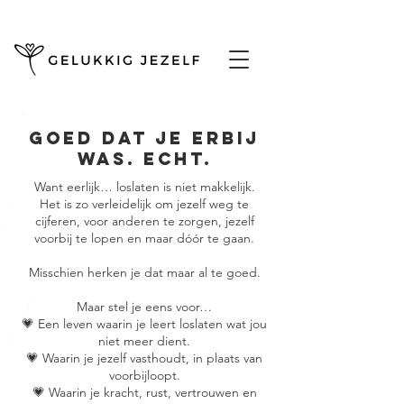
Goed dat je erbij
was. Echt.
Want eerlijk… loslaten is niet makkelijk.
Het is zo verleidelijk om jezelf weg te
cijferen, voor anderen te zorgen, jezelf
voorbij te lopen en maar dóór te gaan.
Misschien herken je dat maar al te goed.
Maar stel je eens voor…
💗 Een leven waarin je leert loslaten wat jou
niet meer dient.
💗 Waarin je jezelf vasthoudt, in plaats van
voorbijloopt.
💗 Waarin je kracht, rust, vertrouwen en