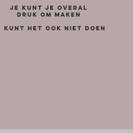
Je kunt je overal
druk om maken
e kunt het ook niet doen