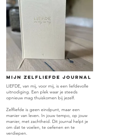
Mijn zelfliefde journal
LIEFDE, van mij, voor mij, is een liefdevolle
uitnodiging. Een plek waar je steeds
opnieuw mag thuiskomen bij jezelf.
Zelfliefde is geen eindpunt, maar een
manier van leven. In jouw tempo, op jouw
manier, met zachtheid. Dit journal helpt je
om dat te voelen, te oefenen en te
verdiepen.​​